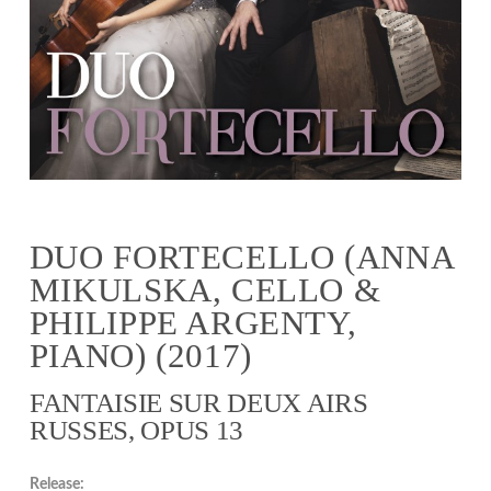
DUO FORTECELLO (ANNA
MIKULSKA, CELLO &
PHILIPPE ARGENTY,
PIANO) (2017)
FANTAISIE SUR DEUX AIRS
RUSSES, OPUS 13
Release: