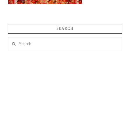
SEARCH
Search