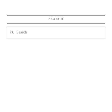
SEARCH
Search