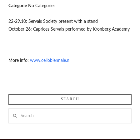
Categorie
No Categories
22-29.10: Servais Society present with a stand
October 26: Caprices Servais performed by Kronberg Academy
More info:
www.cellobiennale.nl
SEARCH
Search