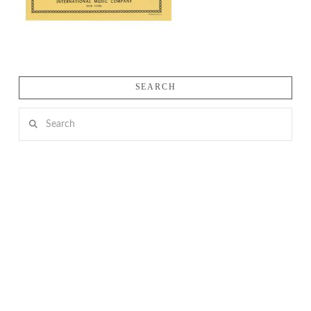
SEARCH
Search