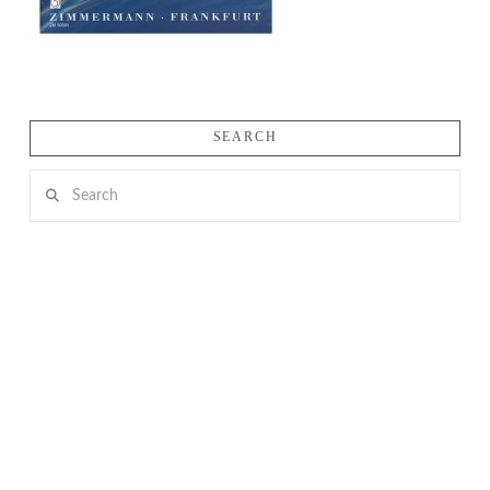
SEARCH
Search