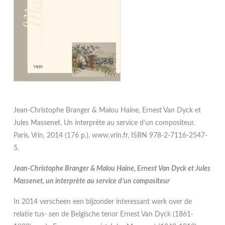
Jean-Christophe Branger & Malou Haine, Ernest Van Dyck et
Jules Massenet. Un interprète au service d’un compositeur.
Paris, Vrin, 2014 (176 p.). www.vrin.fr, ISBN 978-2-7116-2547-
5.
Jean-Christophe Branger & Malou Haine, Ernest Van Dyck et Jules
Massenet, un interprète au service d’un compositeur
In 2014 verscheen een bijzonder interessant werk over de
relatie tus- sen de Belgische tenor Ernest Van Dyck (1861-