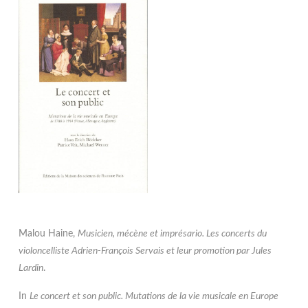
Malou Haine,
Musicien, mécène et imprésario. Les concerts du
violoncelliste Adrien-François Servais et leur promotion par Jules
Lardin
.
In
Le concert et son public. Mutations de la vie musicale en Europe