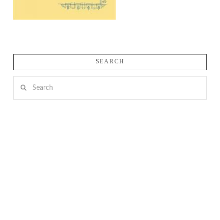
SEARCH
Search