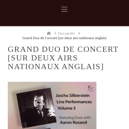
Navigation
Home
Discografie
Grand Duo de Concert [sur deux airs nationaux anglais]
GRAND DUO DE CONCERT
[SUR DEUX AIRS
NATIONAUX ANGLAIS]