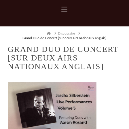
Navigation
Home
Discografie
Grand Duo de Concert [sur deux airs nationaux anglais]
GRAND DUO DE CONCERT
[SUR DEUX AIRS
NATIONAUX ANGLAIS]