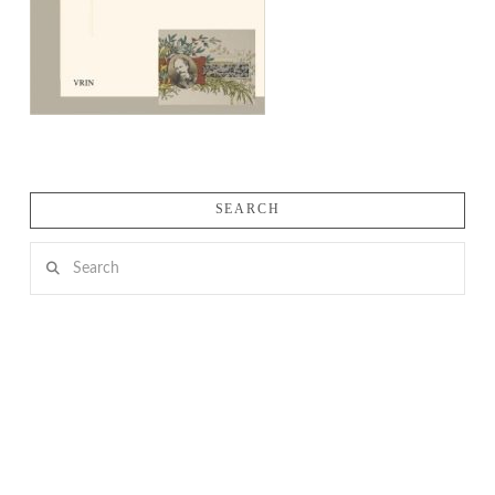
SEARCH
Search