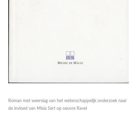
Roman met weerslag van het wetenschappelijk onderzoek naar
de invloed van Misia Sert op oeuvre Ravel