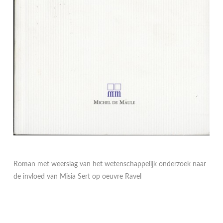
Roman met weerslag van het wetenschappelijk onderzoek naar
de invloed van Misia Sert op oeuvre Ravel