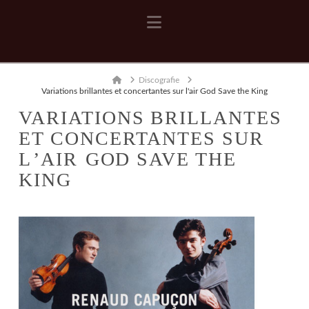
Navigation
Home
Discografie
Variations brillantes et concertantes sur l'air God Save the King
VARIATIONS BRILLANTES
ET CONCERTANTES SUR
L’AIR GOD SAVE THE
KING