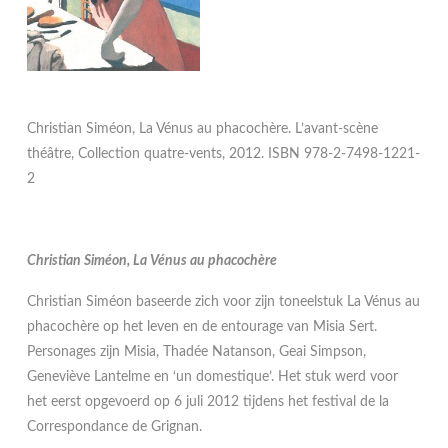
Christian Siméon, La Vénus au phacochère. L’avant-scène
théâtre, Collection quatre-vents, 2012. ISBN 978-2-7498-1221-
2
Christian Siméon, La Vénus au phacochère
Christian Siméon baseerde zich voor zijn toneelstuk La Vénus au
phacochère op het leven en de entourage van Misia Sert.
Personages zijn Misia, Thadée Natanson, Geai Simpson,
Geneviève Lantelme en ‘un domestique’. Het stuk werd voor
het eerst opgevoerd op 6 juli 2012 tijdens het festival de la
Correspondance de Grignan.