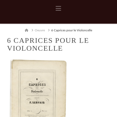
Navigation
Home
Oeuvre
6 Caprices pour le Violoncelle
6 CAPRICES POUR LE
VIOLONCELLE