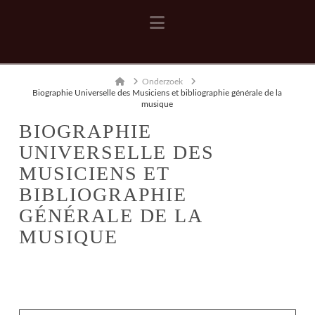
Navigation
Home
Onderzoek
Biographie Universelle des Musiciens et bibliographie générale de la
musique
BIOGRAPHIE
UNIVERSELLE DES
MUSICIENS ET
BIBLIOGRAPHIE
GÉNÉRALE DE LA
MUSIQUE