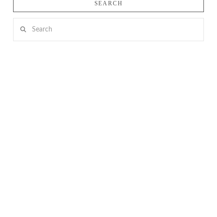
SEARCH
Search